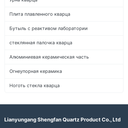
Плита плавленного кварца
Бутыль с реактивом лаборатории
стеклянная палочка кварца
Алюминиевая керамическая часть
Огнеупорная керамика
Ноготь стекла кварца
Lianyungang Shengfan Quartz Product Co., Ltd