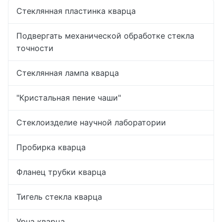
Стеклянная пластинка кварца
Подвергать механической обработке стекла
точности
Стеклянная лампа кварца
"Кристальная пение чаши"
Стеклоизделие научной лаборатории
Пробирка кварца
Фланец трубки кварца
Тигель стекла кварца
Урна кварца